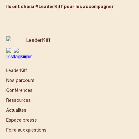
Ils ont choisi #LeaderKiff pour les accompagner
LeaderKiff
Nos parcours
Conférences
Ressources
Actualités
Espace presse
Foire aux questions