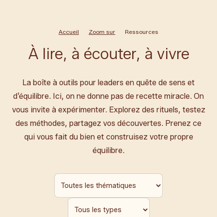
Accueil
Zoom sur
Ressources
À lire, à écouter, à vivre
La boîte à outils pour leaders en quête de sens et
d’équilibre. Ici, on ne donne pas de recette miracle. On
vous invite à expérimenter. Explorez des rituels, testez
des méthodes, partagez vos découvertes. Prenez ce
qui vous fait du bien et construisez votre propre
équilibre.