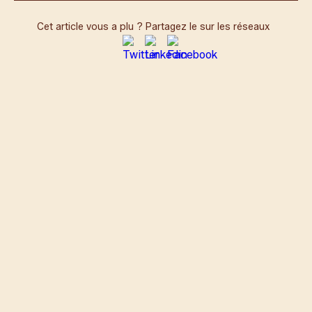
Cet article vous a plu ? Partagez le sur les réseaux