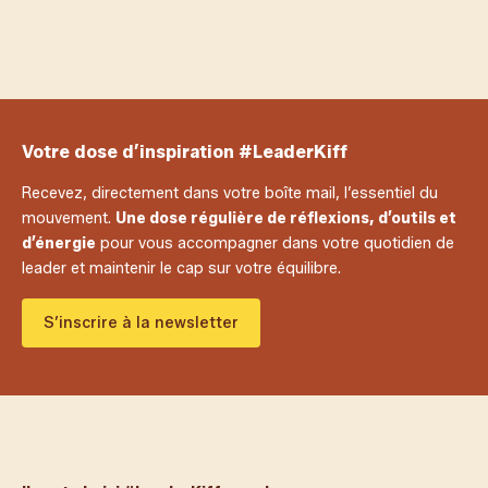
Adhérents LeaderKiff
Votre dose d’inspiration #LeaderKiff
Recevez, directement dans votre boîte mail, l’essentiel du
mouvement.
Une dose régulière de réflexions, d’outils et
d’énergie
pour vous accompagner dans votre quotidien de
leader et maintenir le cap sur votre équilibre.
S’inscrire à la newsletter