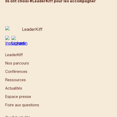
Ils ont choisi #LeaderKiff pour les accompagner
LeaderKiff
Nos parcours
Conférences
Ressources
Actualités
Espace presse
Foire aux questions