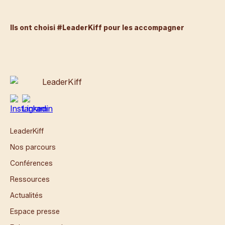
Ils ont choisi #LeaderKiff pour les accompagner
LeaderKiff
Nos parcours
Conférences
Ressources
Actualités
Espace presse