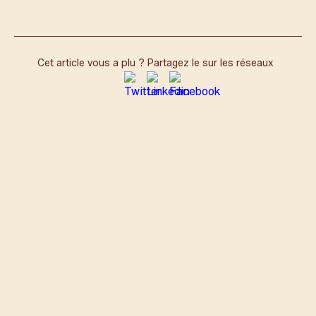
Cet article vous a plu ? Partagez le sur les réseaux