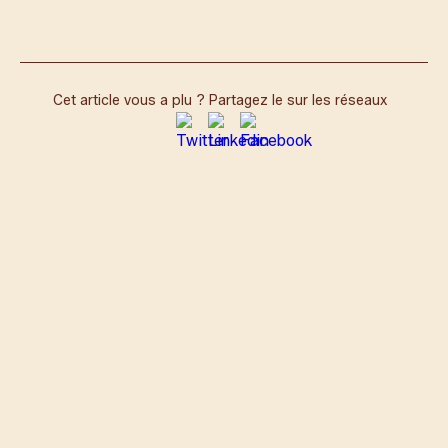
Lire l’article complet sur le site les Echos
Cet article vous a plu ? Partagez le sur les réseaux