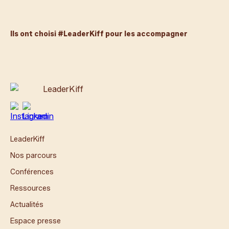
Ils ont choisi #LeaderKiff pour les accompagner
LeaderKiff
Nos parcours
Conférences
Ressources
Actualités
Espace presse