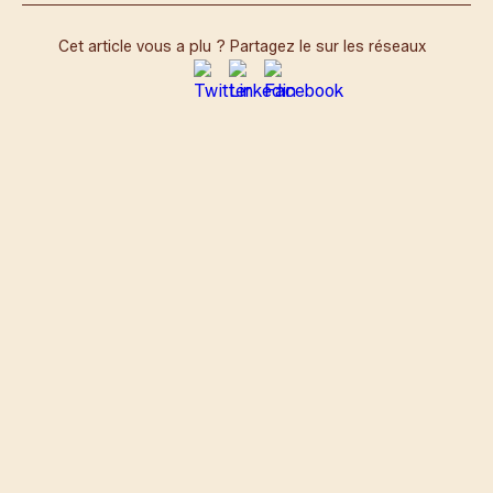
Cet article vous a plu ? Partagez le sur les réseaux