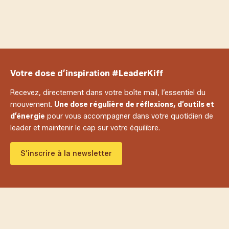
Adhérents LeaderKiff
Votre dose d’inspiration #LeaderKiff
Recevez, directement dans votre boîte mail, l’essentiel du
mouvement.
Une dose régulière de réflexions, d’outils et
d’énergie
pour vous accompagner dans votre quotidien de
leader et maintenir le cap sur votre équilibre.
S’inscrire à la newsletter