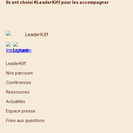
Ils ont choisi #LeaderKiff pour les accompagner
LeaderKiff
Nos parcours
Conférences
Ressources
Actualités
Espace presse
Foire aux questions