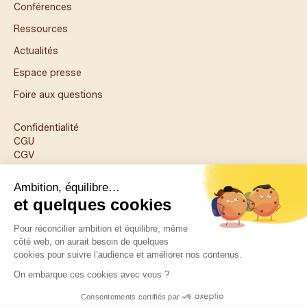
Conférences
Ressources
Actualités
Espace presse
Foire aux questions
Confidentialité
CGU
CGV
Mentions légales
Gestion des cookies