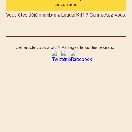
ce contenu
Vous êtes déjà membre #LeaderKiff ?
Connectez-vous.
Cet article vous a plu ? Partagez le sur les réseaux