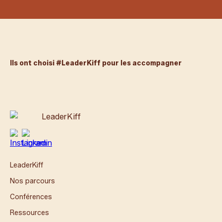
Ils ont choisi #LeaderKiff pour les accompagner
LeaderKiff
Nos parcours
Conférences
Ressources