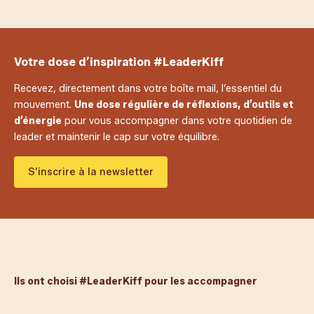
Votre dose d’inspiration #LeaderKiff
Recevez, directement dans votre boîte mail, l’essentiel du
mouvement.
Une dose régulière de réflexions, d’outils et
d’énergie
pour vous accompagner dans votre quotidien de
leader et maintenir le cap sur votre équilibre.
S’inscrire à la newsletter
Ils ont choisi #LeaderKiff pour les accompagner